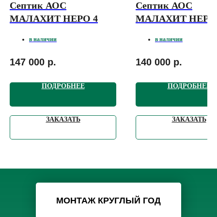
Септик АОС
Септик АОС
МАЛАХИТ НЕРО 4
МАЛАХИТ НЕРО
в наличии
в наличии
147 000
р.
140 000
р.
ПОДРОБНЕЕ
ПОДРОБНЕЕ
ЗАКАЗАТЬ
ЗАКАЗАТЬ
МОНТАЖ КРУГЛЫЙ ГОД