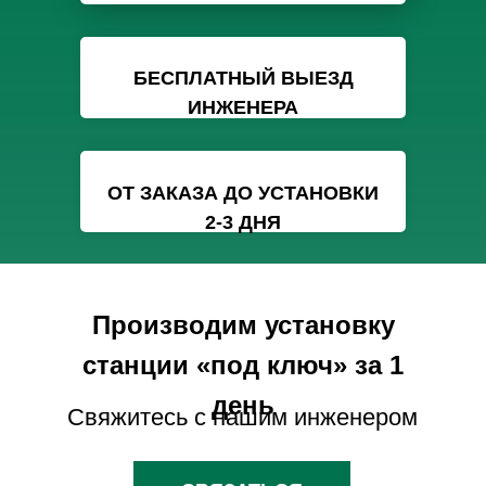
БЕСПЛАТНЫЙ ВЫЕЗД
ИНЖЕНЕРА
ОТ ЗАКАЗА ДО УСТАНОВКИ
2-3 ДНЯ
Производим установку
станции «под ключ» за 1
день
Свяжитесь с нашим инженером