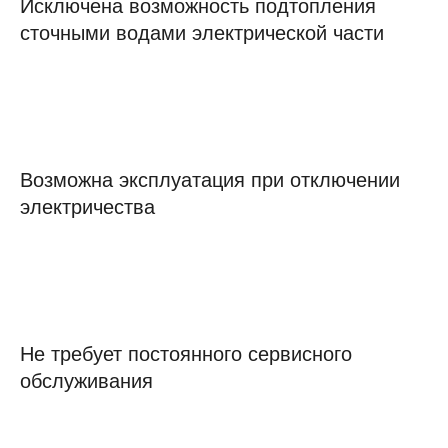
Исключена возможность подтопления
сточными водами электрической части
Возможна эксплуатация при отключении
электричества
Не требует постоянного сервисного
обслуживания