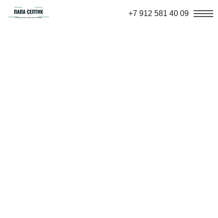
+7 912 581 40 09