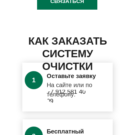
СВЯЗАТЬСЯ
КАК ЗАКАЗАТЬ
СИСТЕМУ
ОЧИСТКИ
Оставьте заявку
1
На сайте или по
+7 912 581 40
телефону:
09
Бесплатный