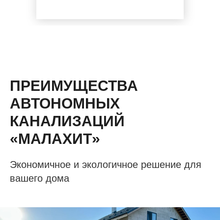
ПРЕИМУЩЕСТВА
АВТОНОМНЫХ
КАНАЛИЗАЦИЙ
«МАЛАХИТ»
Экономичное и экологичное решение для
вашего дома