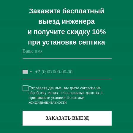
Закажите бесплатный
выезд инженера
и получите скидку 10%
при установке септика
+7
Отправляя данные, вы даёте
согласие на
обработку
своих персональных данных и
принимаете условия
Политики
конфиденциальности
ЗАКАЗАТЬ ВЫЕЗД