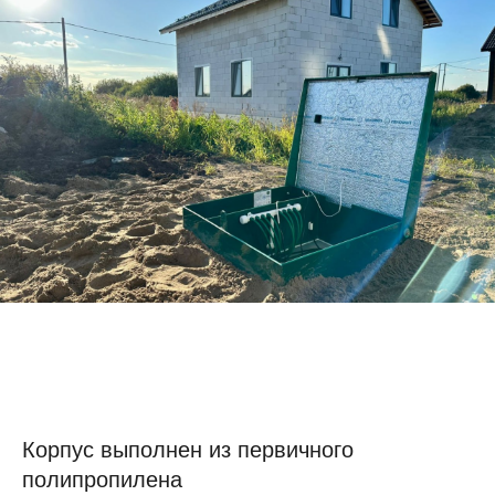
Корпус выполнен из первичного
полипропилена