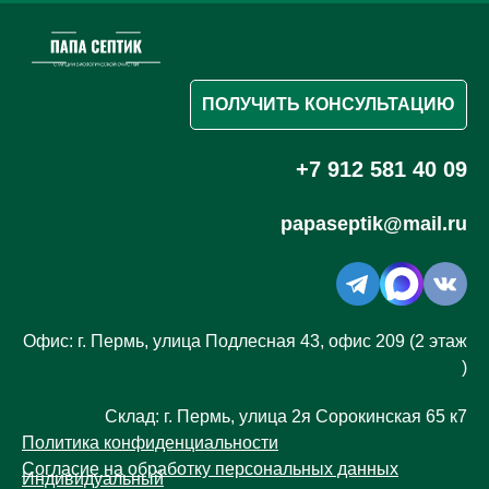
ПОЛУЧИТЬ КОНСУЛЬТАЦИЮ
+7 912 581 40 09
papaseptik@mail.ru
Офис: г. Пермь, улица Подлесная 43, офис 209 (2 этаж
)
Склад: г. Пермь, улица 2я Сорокинская 65 к7
Политика конфиденциальности
Согласие на обработку персональных данных
Индивидуальный