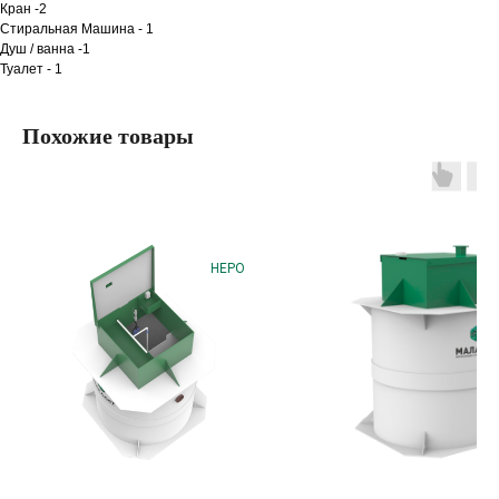
Кран -2
Стиральная Машина - 1
Душ / ванна -1
Туалет - 1
Похожие товары
НЕРО