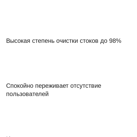
Высокая степень очистки стоков до 98%
Спокойно переживает отсутствие
пользователей