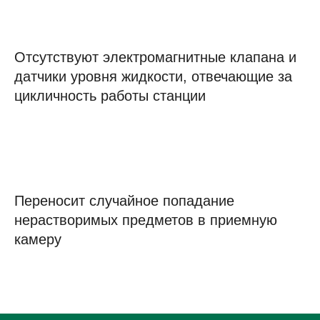
Отсутствуют электромагнитные клапана и
датчики уровня жидкости, отвечающие за
цикличность работы станции
Переносит случайное попадание
нерастворимых предметов в приемную
камеру