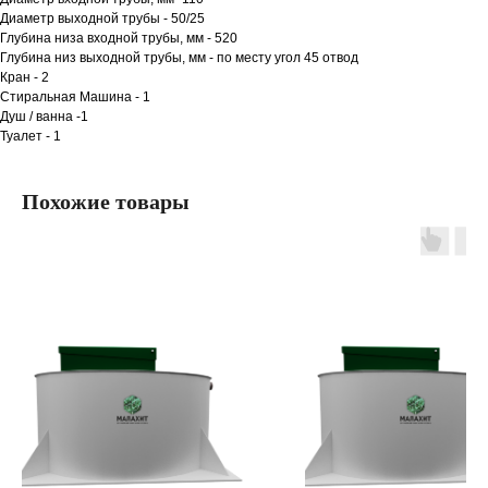
Диаметр выходной трубы - 50/25
Глубина низа входной трубы, мм - 520
Глубина низ выходной трубы, мм - по месту угол 45 отвод
Кран - 2
Стиральная Машина - 1
Душ / ванна -1
Туалет - 1
Похожие товары