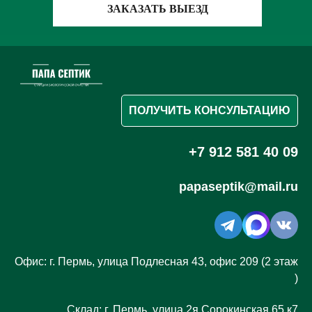
ЗАКАЗАТЬ ВЫЕЗД
ПОЛУЧИТЬ КОНСУЛЬТАЦИЮ
+7 912 581 40 09
papaseptik@mail.ru
Офис: г. Пермь, улица Подлесная 43, офис 209 (2 этаж
)
Склад: г. Пермь, улица 2я Сорокинская 65 к7