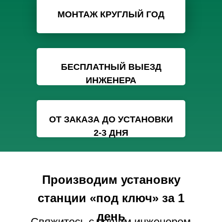
МОНТАЖ КРУГЛЫЙ ГОД
БЕСПЛАТНЫЙ ВЫЕЗД
ИНЖЕНЕРА
ОТ ЗАКАЗА ДО УСТАНОВКИ
2-3 ДНЯ
Производим установку
станции «под ключ» за 1
день
Свяжитесь с нашим инженером