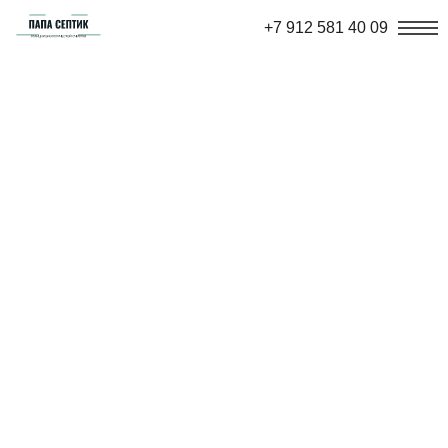
+7 912 581 40 09