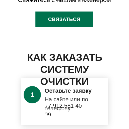
СВЯЗАТЬСЯ
КАК ЗАКАЗАТЬ
СИСТЕМУ
ОЧИСТКИ
Оставьте заявку
1
На сайте или по
+7 912 581 40
телефону:
09