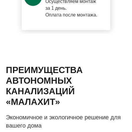
Осуществляем монтаж
за 1 день.
Оплата после монтажа.
ПРЕИМУЩЕСТВА
АВТОНОМНЫХ
КАНАЛИЗАЦИЙ
«МАЛАХИТ»
Экономичное и экологичное решение для
вашего дома