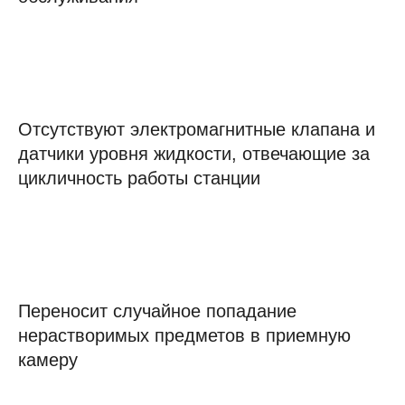
Отсутствуют электромагнитные клапана и
датчики уровня жидкости, отвечающие за
цикличность работы станции
Переносит случайное попадание
нерастворимых предметов в приемную
камеру