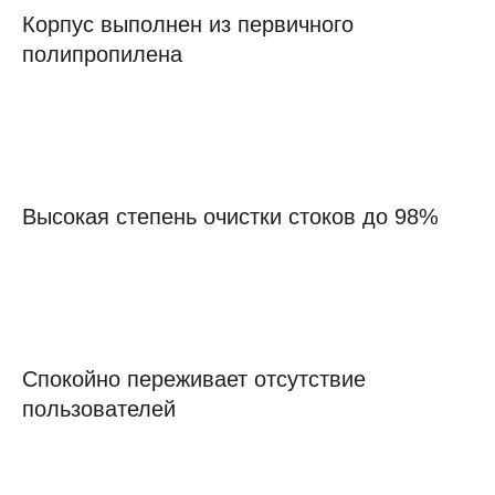
Корпус выполнен из первичного
полипропилена
Высокая степень очистки стоков до 98%
Спокойно переживает отсутствие
пользователей