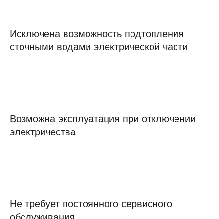
Исключена возможность подтопления
сточными водами электрической части
Возможна эксплуатация при отключении
электричества
Не требует постоянного сервисного
обслуживания